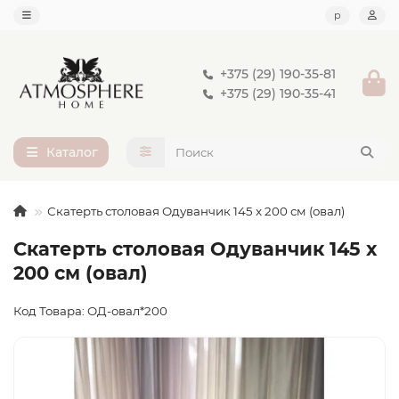
р
+375 (29) 190-35-81
+375 (29) 190-35-41
Каталог
Скатерть столовая Одуванчик 145 x 200 см (овал)
Скатерть столовая Одуванчик 145 x
200 см (овал)
Код Товара: ОД-овал*200