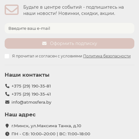
Будьте в центре событий - подпишитесь на
наши новости! Новинки, скидки, акции.
Оформить подписку
Я прочитал и согласен с условиями
Политика безопасности
Наши контакты
+375 (29) 190-35-81
+375 (29) 190-35-41
info@atmosfera.by
Наш адрес
г.Минск, ул.Максима Танка, д.10
ПН - СБ: 10:00–20:00 | ВС: 11:00–18:00