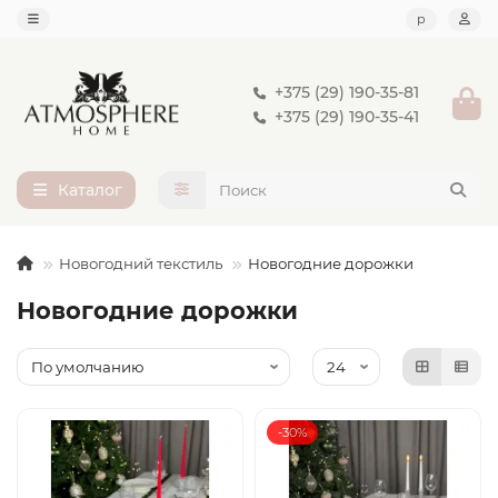
р
+375 (29) 190-35-81
+375 (29) 190-35-41
Каталог
Новогодний текстиль
Новогодние дорожки
Новогодние дорожки
-30%