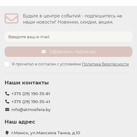
Будьте в центре событий - подпишитесь на
наши новости! Новинки, скидки, акции.
Оформить подписку
Я прочитал и согласен с условиями
Политика безопасности
Наши контакты
+375 (29) 190-35-81
+375 (29) 190-35-41
info@atmosfera.by
Наш адрес
г.Минск, ул.Максима Танка, д.10