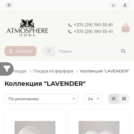
р
+375 (29) 190-35-81
+375 (29) 190-35-41
Каталог
Посуда
Посуда из фарфора
Коллекция "LAVENDER"
Коллекция "LAVENDER"