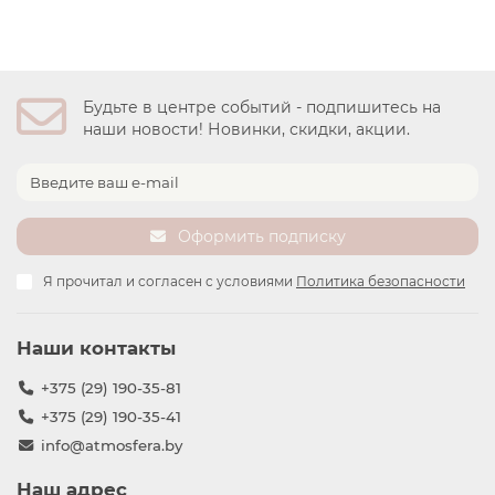
Будьте в центре событий - подпишитесь на
наши новости! Новинки, скидки, акции.
Оформить подписку
Я прочитал и согласен с условиями
Политика безопасности
Наши контакты
+375 (29) 190-35-81
+375 (29) 190-35-41
info@atmosfera.by
Наш адрес